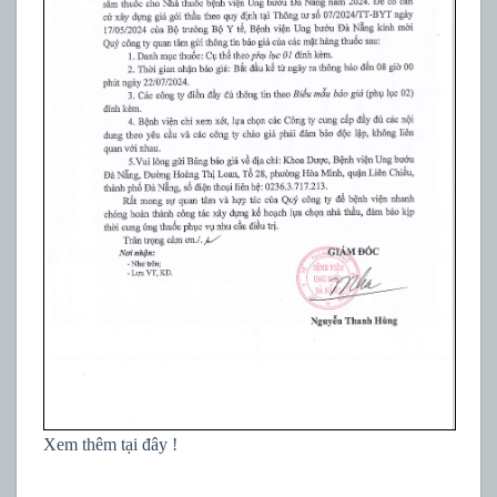
Xem thêm tại đây !