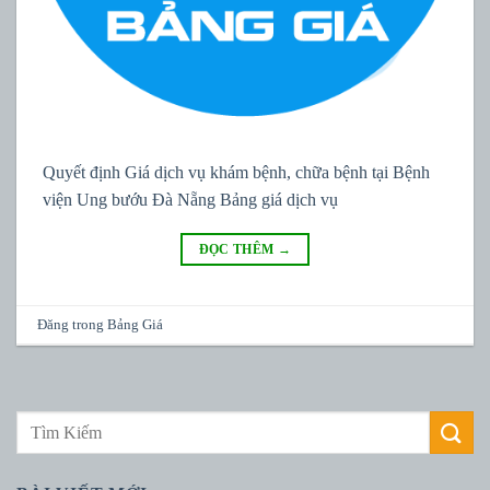
Quyết định Giá dịch vụ khám bệnh, chữa bệnh tại Bệnh
viện Ung bướu Đà Nẵng Bảng giá dịch vụ
ĐỌC THÊM
→
Đăng trong
Bảng Giá