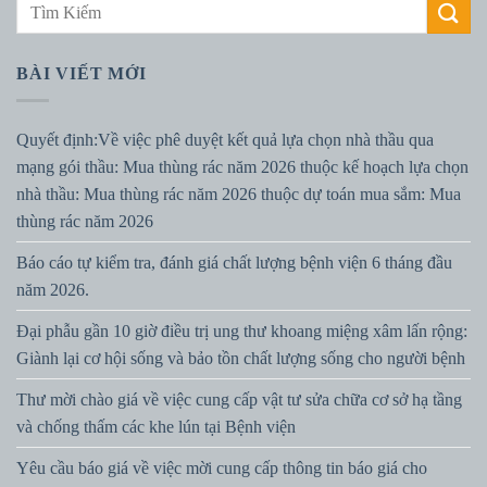
BÀI VIẾT MỚI
Quyết định:Về việc phê duyệt kết quả lựa chọn nhà thầu qua
mạng gói thầu: Mua thùng rác năm 2026 thuộc kế hoạch lựa chọn
nhà thầu: Mua thùng rác năm 2026 thuộc dự toán mua sắm: Mua
thùng rác năm 2026
Báo cáo tự kiểm tra, đánh giá chất lượng bệnh viện 6 tháng đầu
năm 2026.
Đại phẫu gần 10 giờ điều trị ung thư khoang miệng xâm lấn rộng:
Giành lại cơ hội sống và bảo tồn chất lượng sống cho người bệnh
Thư mời chào giá về việc cung cấp vật tư sửa chữa cơ sở hạ tầng
và chống thấm các khe lún tại Bệnh viện
Yêu cầu báo giá về việc mời cung cấp thông tin báo giá cho