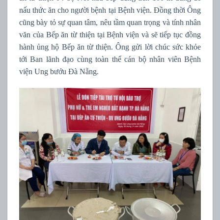
nấu thức ăn cho người bệnh tại Bệnh viện. Đồng thời Ông
cũng bày tỏ sự quan tâm, nêu tầm quan trọng và tính nhân
văn của Bếp ăn từ thiện tại Bệnh viện và sẽ tiếp tục đồng
hành ủng hộ Bếp ăn từ thiện. Ông gửi lời chúc sức khỏe
tới Ban lãnh đạo cùng toàn thể cán bộ nhân viên Bệnh
viện Ung bướu Đà Nẵng.