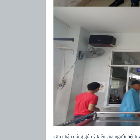
Ghi nhận đóng góp ý kiến của người bệnh 