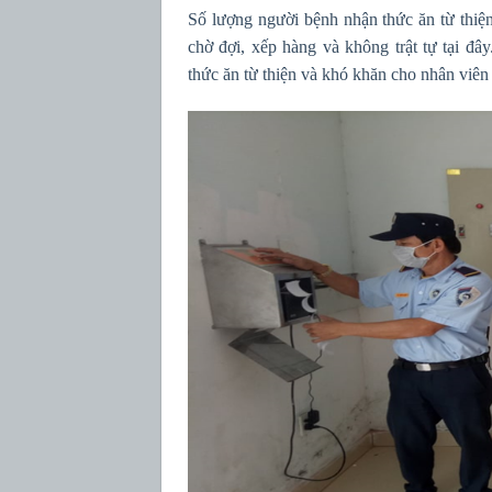
Số lượng người bệnh nhận thức ăn từ thiện
chờ đợi, xếp hàng và không trật tự tại đ
thức ăn từ thiện và khó khăn cho nhân viên