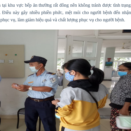
 tại khu vực bếp ăn thường rất đông nên không tránh được tình trạng
ây. Điều này gây nhiều phiền phức, mệt mỏi cho người bệnh đến nhận
 phục vụ, làm giảm hiệu quả và chất lượng phục vụ cho người bệnh.