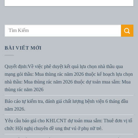
BÀI VIẾT MỚI
Quyết định:Về việc phê duyệt kết quả lựa chọn nhà thầu qua
mạng gói thầu: Mua thùng rác năm 2026 thuộc kế hoạch lựa chọn
nhà thầu: Mua thùng rác năm 2026 thuộc dự toán mua sắm: Mua
thùng rác năm 2026
Báo cáo tự kiểm tra, đánh giá chất lượng bệnh viện 6 tháng đầu
năm 2026.
Yêu cầu báo giá cho KHLCNT dự toán mua sắm: Thuê đơn vị tổ
chức Hội nghị chuyên đề ung thư vú ở phụ nữ trẻ.