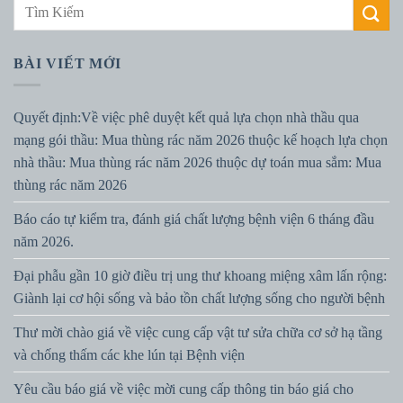
BÀI VIẾT MỚI
Quyết định:Về việc phê duyệt kết quả lựa chọn nhà thầu qua
mạng gói thầu: Mua thùng rác năm 2026 thuộc kế hoạch lựa chọn
nhà thầu: Mua thùng rác năm 2026 thuộc dự toán mua sắm: Mua
thùng rác năm 2026
Báo cáo tự kiểm tra, đánh giá chất lượng bệnh viện 6 tháng đầu
năm 2026.
Đại phẫu gần 10 giờ điều trị ung thư khoang miệng xâm lấn rộng:
Giành lại cơ hội sống và bảo tồn chất lượng sống cho người bệnh
Thư mời chào giá về việc cung cấp vật tư sửa chữa cơ sở hạ tầng
và chống thấm các khe lún tại Bệnh viện
Yêu cầu báo giá về việc mời cung cấp thông tin báo giá cho