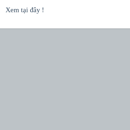
Xem tại đây !