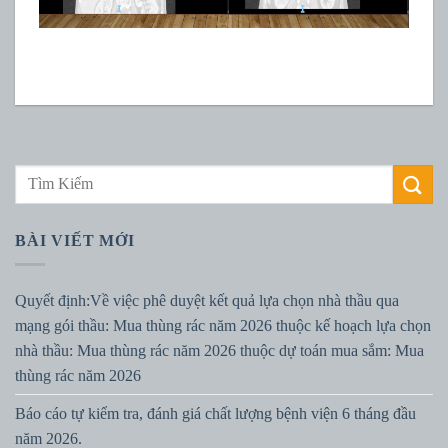
BÀI VIẾT MỚI
Quyết định:Về việc phê duyệt kết quả lựa chọn nhà thầu qua
mạng gói thầu: Mua thùng rác năm 2026 thuộc kế hoạch lựa chọn
nhà thầu: Mua thùng rác năm 2026 thuộc dự toán mua sắm: Mua
thùng rác năm 2026
Báo cáo tự kiểm tra, đánh giá chất lượng bệnh viện 6 tháng đầu
năm 2026.