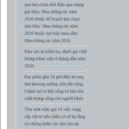
quả lựa chọn nhà thầu qua mạng
gói thầu: Mua thùng rác năm
2026 thuộc kế hoạch lựa chọn
nhà thầu: Mua thùng rác năm
2026 thuộc dự toán mua sắm:
Mua thùng rác năm 2026
Báo cáo tự kiểm tra, đánh giá chất
lượng bệnh viện 6 tháng đầu năm
2026.
Đại phẫu gần 10 giờ điều trị ung
thư khoang miệng xâm lấn rộng:
Giành lại cơ hội sống và bảo tồn
chất lượng sống cho người bệnh
Thư mời chào giá về việc cung
cấp vật tư sửa chữa cơ sở hạ tầng
và chống thấm các khe lún tại