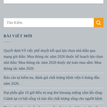
BÀI VIẾT MỚI
Quyết định:Về việc phê duyệt kết quả lựa chọn nhà thầu qua
mạng gói thầu: Mua thùng rác năm 2026 thuộc kế hoạch lựa chọn
nhà thầu: Mua thùng rác năm 2026 thuộc dự toán mua sắm: Mua
thùng rác năm 2026
Báo cáo tự kiểm tra, đánh giá chất lượng bệnh viện 6 tháng đầu
năm 2026.
Đại phẫu gần 10 giờ điều trị ung thư khoang miệng xâm lấn rộng:
Giành lại cơ hội sống và bảo tồn chất lượng sống cho người bệnh