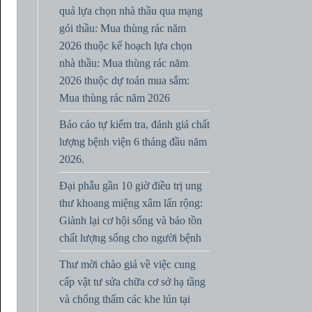
quả lựa chọn nhà thầu qua mạng
gói thầu: Mua thùng rác năm
2026 thuộc kế hoạch lựa chọn
nhà thầu: Mua thùng rác năm
2026 thuộc dự toán mua sắm:
Mua thùng rác năm 2026
Báo cáo tự kiểm tra, đánh giá chất
lượng bệnh viện 6 tháng đầu năm
2026.
Đại phẫu gần 10 giờ điều trị ung
thư khoang miệng xâm lấn rộng:
Giành lại cơ hội sống và bảo tồn
chất lượng sống cho người bệnh
Thư mời chào giá về việc cung
cấp vật tư sửa chữa cơ sở hạ tầng
và chống thấm các khe lún tại