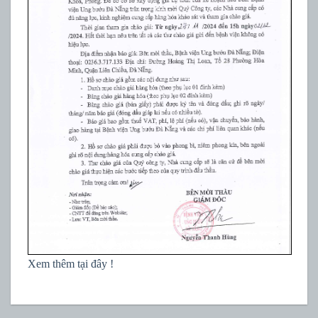
Xem thêm tại đây !