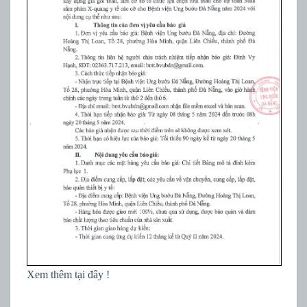
Xem thêm tại đây !