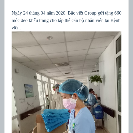
Ngày 24 tháng 04 năm 2020, Bắc việt Group gửi tặng 660
móc đeo khẩu trang cho tập thể cán bộ nhân viên tại Bệnh
viện.