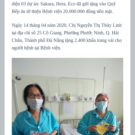
diện 03 dự án: Sakura, Hera, Eco đã gửi tặng vào Quỹ
Bếp ăn từ thiện Bệnh viện 20.000.000 đồng tiền mặt.
Ngày 14 tháng 04 năm 2020, Chị Nguyễn Thị Thùy Linh
tại địa chỉ số 25 Cô Giang, Phường Phước Ninh, Q. Hải
Châu, Thành phố Đà Nẵng tặng 2.400 khẩu trang vải cho
người bệnh tại Bệnh viện.