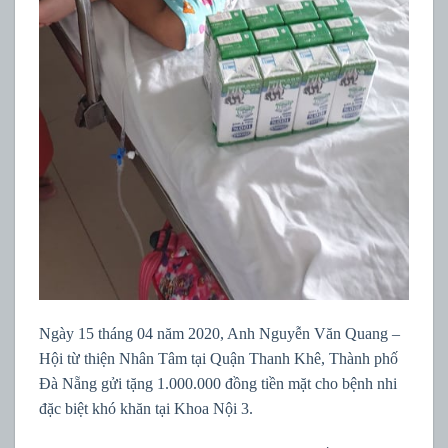
Ngày 15 tháng 04 năm 2020, Anh Nguyễn Văn Quang –
Hội từ thiện Nhân Tâm tại Quận Thanh Khê, Thành phố
Đà Nẵng gửi tặng 1.000.000 đồng tiền mặt cho bệnh nhi
đặc biệt khó khăn tại Khoa Nội 3.