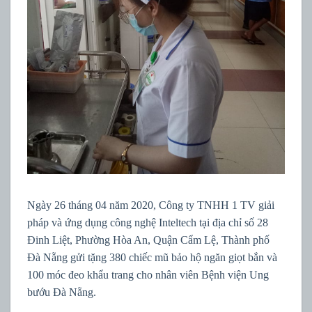
Ngày 26 tháng 04 năm 2020, Công ty TNHH 1 TV giải
pháp và ứng dụng công nghệ Inteltech tại địa chỉ số 28
Đinh Liệt, Phường Hòa An, Quận Cẩm Lệ, Thành phố
Đà Nẵng gửi tặng 380 chiếc mũ bảo hộ ngăn giọt bắn và
100 móc đeo khẩu trang cho nhân viên Bệnh viện Ung
bướu Đà Nẵng.