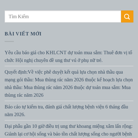
BÀI VIẾT MỚI
Yêu cầu báo giá cho KHLCNT dự toán mua sắm: Thuê đơn vị tổ
chức Hội nghị chuyên đề ung thư vú ở phụ nữ trẻ.
Quyết định:Về việc phê duyệt kết quả lựa chọn nhà thầu qua
mạng gói thầu: Mua thùng rác năm 2026 thuộc kế hoạch lựa chọn
nhà thầu: Mua thùng rác năm 2026 thuộc dự toán mua sắm: Mua
thùng rác năm 2026
Báo cáo tự kiểm tra, đánh giá chất lượng bệnh viện 6 tháng đầu
năm 2026.
Đại phẫu gần 10 giờ điều trị ung thư khoang miệng xâm lấn rộng:
Giành lại cơ hội sống và bảo tồn chất lượng sống cho người bệnh