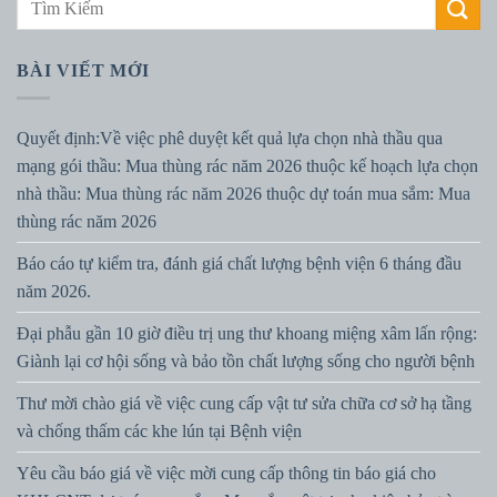
BÀI VIẾT MỚI
Quyết định:Về việc phê duyệt kết quả lựa chọn nhà thầu qua
mạng gói thầu: Mua thùng rác năm 2026 thuộc kế hoạch lựa chọn
nhà thầu: Mua thùng rác năm 2026 thuộc dự toán mua sắm: Mua
thùng rác năm 2026
Báo cáo tự kiểm tra, đánh giá chất lượng bệnh viện 6 tháng đầu
năm 2026.
Đại phẫu gần 10 giờ điều trị ung thư khoang miệng xâm lấn rộng:
Giành lại cơ hội sống và bảo tồn chất lượng sống cho người bệnh
Thư mời chào giá về việc cung cấp vật tư sửa chữa cơ sở hạ tầng
và chống thấm các khe lún tại Bệnh viện
Yêu cầu báo giá về việc mời cung cấp thông tin báo giá cho