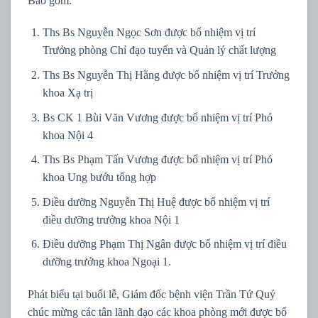
Bao gồm:
Ths Bs Nguyễn Ngọc Sơn được bổ nhiệm vị trí
Trưởng phòng Chỉ đạo tuyến và Quản lý chất lượng
Ths Bs Nguyễn Thị Hằng được bổ nhiệm vị trí Trưởng
khoa Xạ trị
Bs CK 1 Bùi Văn Vương được bổ nhiệm vị trí Phó
khoa Nội 4
Ths Bs Phạm Tấn Vương được bổ nhiệm vị trí Phó
khoa Ung bướu tổng hợp
Điều dưỡng Nguyễn Thị Huệ được bổ nhiệm vị trí
điều dưỡng trưởng khoa Nội 1
Điều dưỡng Phạm Thị Ngân được bổ nhiệm vị trí điều
dưỡng trưởng khoa Ngoại 1.
Phát biểu tại buổi lễ, Giám đốc bệnh viện Trần Tứ Quý
chúc mừng các tân lãnh đạo các khoa phòng mới được bổ