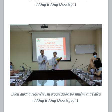
dưỡng trưởng khoa Nội 1
Điều dưỡng Nguyễn Thị Ngân được bổ nhiệm vị trí điều
dưỡng trưởng khoa Ngoại 1