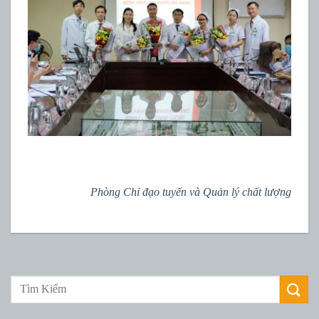
Phòng Chỉ đạo tuyến và Quản lý chất lượng