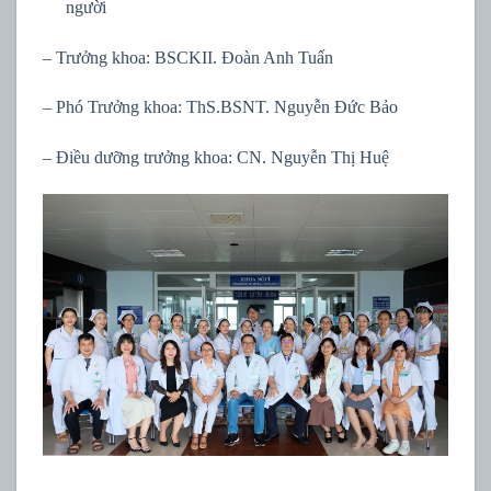
người
– Trưởng khoa: BSCKII. Đoàn Anh Tuấn
– Phó Trưởng khoa: ThS.BSNT. Nguyễn Đức Bảo
– Điều dưỡng trưởng khoa: CN. Nguyễn Thị Huệ