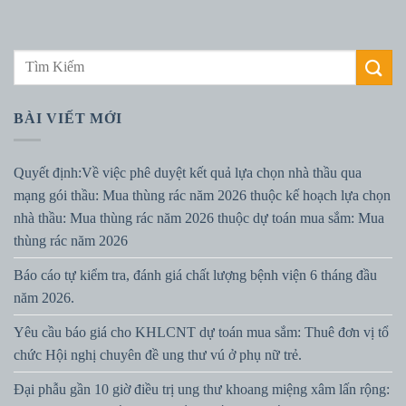
BÀI VIẾT MỚI
Quyết định:Về việc phê duyệt kết quả lựa chọn nhà thầu qua
mạng gói thầu: Mua thùng rác năm 2026 thuộc kế hoạch lựa chọn
nhà thầu: Mua thùng rác năm 2026 thuộc dự toán mua sắm: Mua
thùng rác năm 2026
Báo cáo tự kiểm tra, đánh giá chất lượng bệnh viện 6 tháng đầu
năm 2026.
Yêu cầu báo giá cho KHLCNT dự toán mua sắm: Thuê đơn vị tổ
chức Hội nghị chuyên đề ung thư vú ở phụ nữ trẻ.
Đại phẫu gần 10 giờ điều trị ung thư khoang miệng xâm lấn rộng: