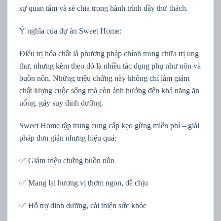
sự quan tâm và sẻ chia trong hành trình đầy thử thách.
Ý nghĩa của dự án Sweet Home:
Điều trị hóa chất là phương pháp chính trong chữa trị ung
thư, nhưng kèm theo đó là nhiều tác dụng phụ như nôn và
buồn nôn. Những triệu chứng này không chỉ làm giảm
chất lượng cuộc sống mà còn ảnh hưởng đến khả năng ăn
uống, gây suy dinh dưỡng.
Sweet Home tập trung cung cấp kẹo gừng miễn phí – giải
pháp đơn giản nhưng hiệu quả:
✅ Giảm triệu chứng buồn nôn
✅ Mang lại hương vị thơm ngon, dễ chịu
✅ Hỗ trợ dinh dưỡng, cải thiện sức khỏe