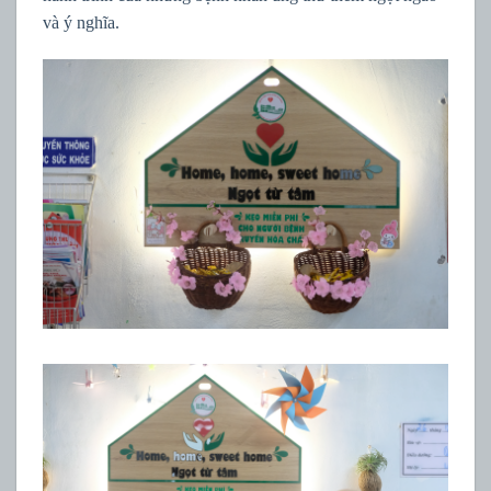
và ý nghĩa.