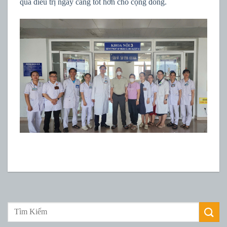
quả điều trị ngày càng tốt hơn cho cộng đồng.