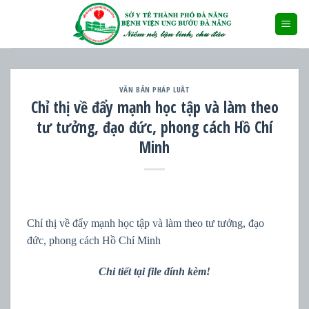
Skip
to
content
VĂN BẢN PHÁP LUÂT
Chỉ thị về đẩy mạnh học tập và làm theo
tư tưởng, đạo đức, phong cách Hồ Chí
Minh
Chỉ thị về đẩy mạnh học tập và làm theo tư tưởng, đạo
đức, phong cách Hồ Chí Minh
Chi tiết tại file đính kèm!