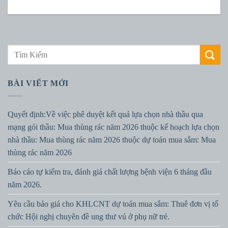
BÀI VIẾT MỚI
Quyết định:Về việc phê duyệt kết quả lựa chọn nhà thầu qua
mạng gói thầu: Mua thùng rác năm 2026 thuộc kế hoạch lựa chọn
nhà thầu: Mua thùng rác năm 2026 thuộc dự toán mua sắm: Mua
thùng rác năm 2026
Báo cáo tự kiểm tra, đánh giá chất lượng bệnh viện 6 tháng đầu
năm 2026.
Yêu cầu báo giá cho KHLCNT dự toán mua sắm: Thuê đơn vị tổ
chức Hội nghị chuyên đề ung thư vú ở phụ nữ trẻ.