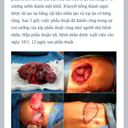
xương sườn thành một khối. Khuyết hỗng thành ngực
được tái tạo lại bằng vật liệu nhân tạo và vạt da cơ lưng
rộng. Sau 5 giờ, cuộc phẫu thuật đã thành công trong sự
vui sướng của kíp phẫu thuật cũng như người nhà bệnh
nhân. Hậu phẫu thuận lợi, bệnh nhân được xuất viện vào
ngày 18/1, 12 ngày sau phẫu thuật.