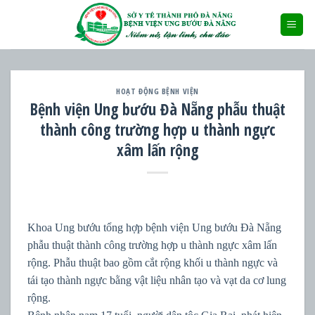
Skip
to
content
HOẠT ĐỘNG BỆNH VIỆN
Bệnh viện Ung bướu Đà Nẵng phẫu thuật
thành công trường hợp u thành ngực
xâm lấn rộng
Khoa Ung bướu tổng hợp bệnh viện Ung bướu Đà Nẵng
phẫu thuật thành công trường hợp u thành ngực xâm lấn
rộng. Phẫu thuật bao gồm cắt rộng khối u thành ngực và
tái tạo thành ngực bằng vật liệu nhân tạo và vạt da cơ lung
rộng.