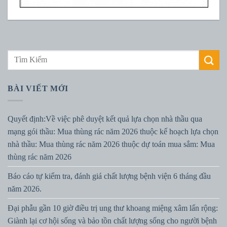
BÀI VIẾT MỚI
Quyết định:Về việc phê duyệt kết quả lựa chọn nhà thầu qua
mạng gói thầu: Mua thùng rác năm 2026 thuộc kế hoạch lựa chọn
nhà thầu: Mua thùng rác năm 2026 thuộc dự toán mua sắm: Mua
thùng rác năm 2026
Báo cáo tự kiểm tra, đánh giá chất lượng bệnh viện 6 tháng đầu
năm 2026.
Đại phẫu gần 10 giờ điều trị ung thư khoang miệng xâm lấn rộng:
Giành lại cơ hội sống và bảo tồn chất lượng sống cho người bệnh