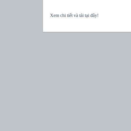
Xem chi tiết và tải tại đây!