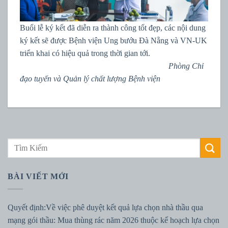
Buổi lễ ký kết đã diễn ra thành công tốt đẹp, các nội dung
ký kết sẽ được Bệnh viện Ung bướu Đà Nẵng và VN-UK
triển khai có hiệu quả trong thời gian tới.
Phòng Chỉ
đạo tuyến và Quản lý chất lượng Bệnh viện
BÀI VIẾT MỚI
Quyết định:Về việc phê duyệt kết quả lựa chọn nhà thầu qua
mạng gói thầu: Mua thùng rác năm 2026 thuộc kế hoạch lựa chọn