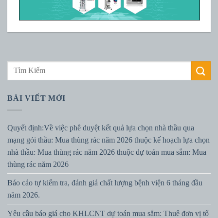
BÀI VIẾT MỚI
Quyết định:Về việc phê duyệt kết quả lựa chọn nhà thầu qua
mạng gói thầu: Mua thùng rác năm 2026 thuộc kế hoạch lựa chọn
nhà thầu: Mua thùng rác năm 2026 thuộc dự toán mua sắm: Mua
thùng rác năm 2026
Báo cáo tự kiểm tra, đánh giá chất lượng bệnh viện 6 tháng đầu
năm 2026.
Yêu cầu báo giá cho KHLCNT dự toán mua sắm: Thuê đơn vị tổ